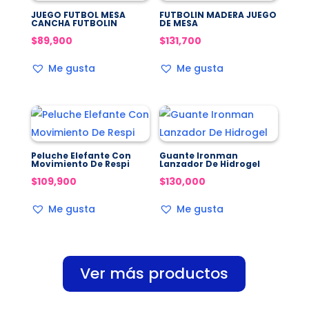
JUEGO FUTBOL MESA
FUTBOLIN MADERA JUEGO
CANCHA FUTBOLIN
DE MESA
$
89,900
$
131,700
Me gusta
Me gusta
Peluche Elefante Con
Guante Ironman
Movimiento De Respi
Lanzador De Hidrogel
$
109,900
$
130,000
Me gusta
Me gusta
Ver más productos