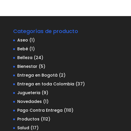
Categorías de producto
Aseo
(1)
Bebé
(1)
Belleza
(24)
Bienestar
(5)
Entrega en Bogotá
(2)
Entrega en toda Colombia
(37)
Jugueteria
(9)
Novedades
(1)
Pago Contra Entrega
(110)
Productos
(112)
Salud
(17)