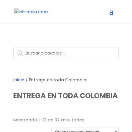
Búsqueda
de
productos
Inicio
/ Entrega en toda Colombia
ENTREGA EN TODA COLOMBIA
Ordenado
Mostrando 1–12 de 37 resultados
por