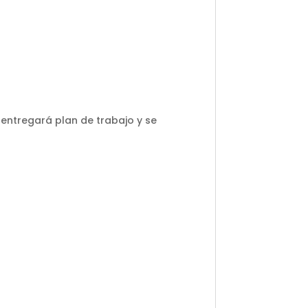
 entregará plan de trabajo y se