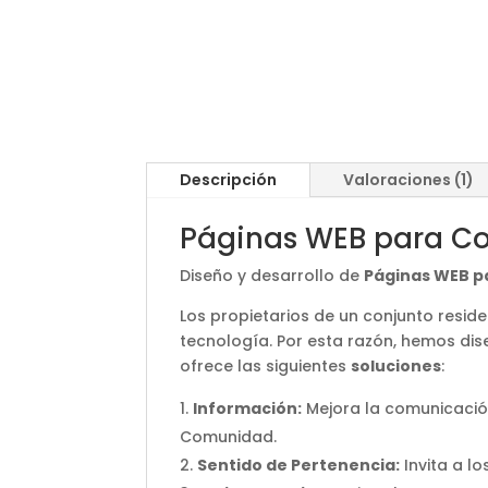
Descripción
Valoraciones (1)
Páginas WEB para Co
Diseño y desarrollo de
Páginas WEB p
Los propietarios de un conjunto resi
tecnología. Por esta razón, hemos d
ofrece las siguientes
soluciones
:
Información:
Mejora la comunicación
Comunidad.
Sentido de Pertenencia:
Invita a l