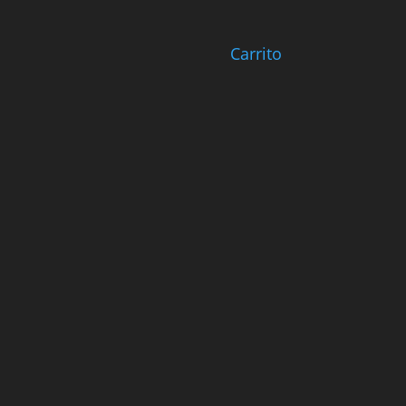
Carrito