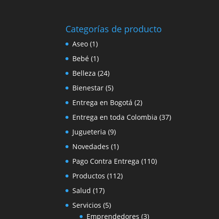
Categorías de producto
Aseo
(1)
Bebé
(1)
Belleza
(24)
Bienestar
(5)
Entrega en Bogotá
(2)
Entrega en toda Colombia
(37)
Jugueteria
(9)
Novedades
(1)
Pago Contra Entrega
(110)
Productos
(112)
Salud
(17)
Servicios
(5)
Emprendedores
(3)