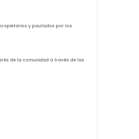
propietarios y pautados por los
erés de la comunidad a través de las