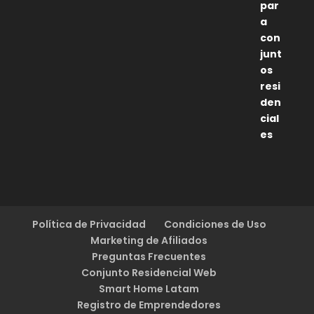
Política de Privacidad
Condiciones de Uso
Marketing de Afiliados
Preguntas Frecuentes
Conjunto Residencial Web
Smart Home Latam
Registro de Emprendedores