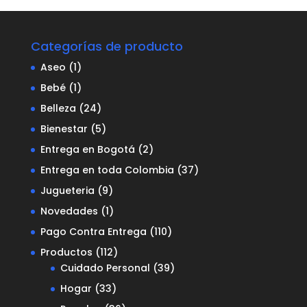
Categorías de producto
Aseo
(1)
Bebé
(1)
Belleza
(24)
Bienestar
(5)
Entrega en Bogotá
(2)
Entrega en toda Colombia
(37)
Jugueteria
(9)
Novedades
(1)
Pago Contra Entrega
(110)
Productos
(112)
Cuidado Personal
(39)
Hogar
(33)