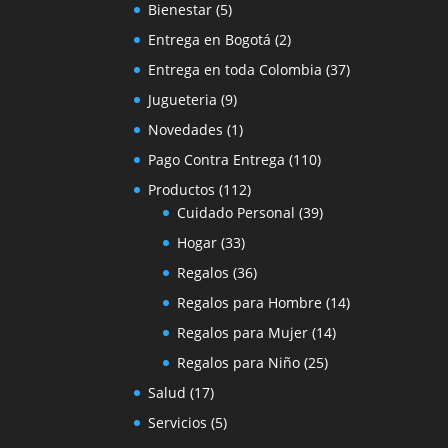
Bienestar
(5)
Entrega en Bogotá
(2)
Entrega en toda Colombia
(37)
Jugueteria
(9)
Novedades
(1)
Pago Contra Entrega
(110)
Productos
(112)
Cuidado Personal
(39)
Hogar
(33)
Regalos
(36)
Regalos para Hombre
(14)
Regalos para Mujer
(14)
Regalos para Niño
(25)
Salud
(17)
Servicios
(5)