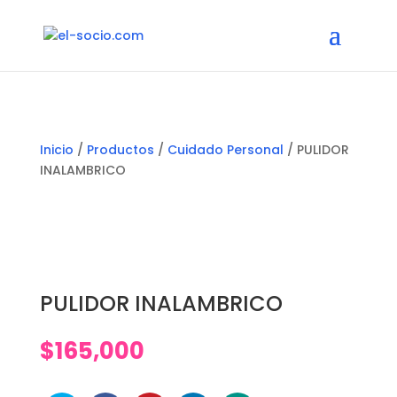
Inicio
/
Productos
/
Cuidado Personal
/ PULIDOR
INALAMBRICO
PULIDOR INALAMBRICO
$
165,000