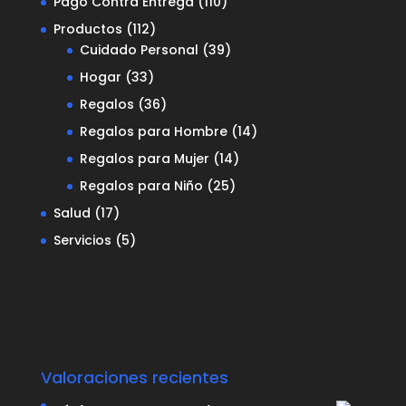
Pago Contra Entrega
(110)
Productos
(112)
Cuidado Personal
(39)
Hogar
(33)
Regalos
(36)
Regalos para Hombre
(14)
Regalos para Mujer
(14)
Regalos para Niño
(25)
Salud
(17)
Servicios
(5)
Valoraciones recientes