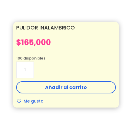
PULIDOR INALAMBRICO
$
165,000
100 disponibles
PULIDOR
INALAMBRICO
cantidad
Añadir al carrito
Me gusta