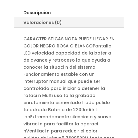
Descripción
Valoraciones (0)
CARACTER STICAS NOTA PUEDE LLEGAR EN
COLOR NEGRO ROSA O BLANCOPantalla
LED velocidad capacidad de la bater a
de avance y retroceso lo que ayuda a
conocer la situaci n del sistema
Funcionamiento estable con un
interruptor manual que puede ser
controlado para iniciar o detener la
rotaci n Multi uso talla grabado
enrutamiento esmerilado lijado pulido
taladrado Bater a de 2200mAh Li
ionExtremadamente silencioso y suave
vibraci n para facilitar la operaci
nVentilaci n para reducir el calor