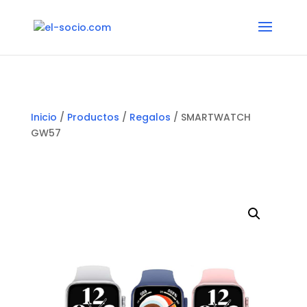
Inicio
/
Productos
/
Regalos
/ SMARTWATCH
GW57