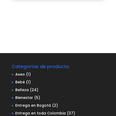
Categorías de producto
Aseo
(1)
Bebé
(1)
Belleza
(24)
Bienestar
(5)
Entrega en Bogotá
(2)
Entrega en toda Colombia
(37)