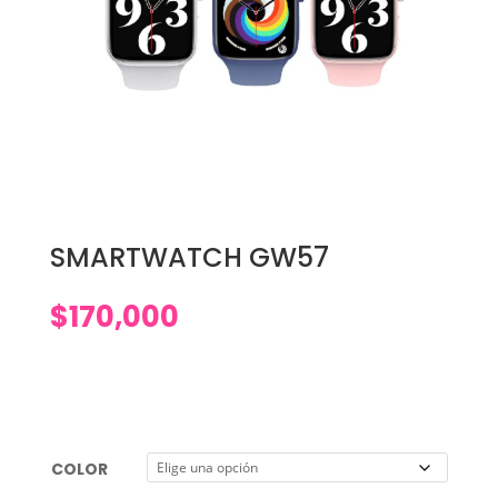
SMARTWATCH GW57
$
170,000
COLOR