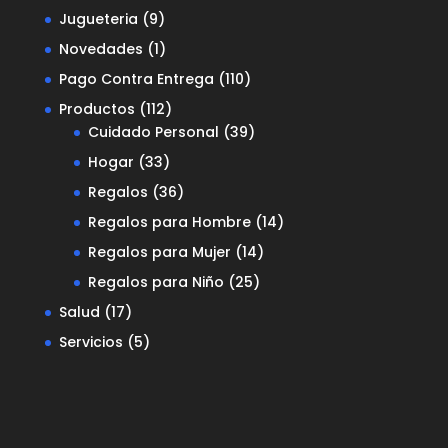
Jugueteria
(9)
Novedades
(1)
Pago Contra Entrega
(110)
Productos
(112)
Cuidado Personal
(39)
Hogar
(33)
Regalos
(36)
Regalos para Hombre
(14)
Regalos para Mujer
(14)
Regalos para Niño
(25)
Salud
(17)
Servicios
(5)