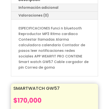
Información adicional
Valoraciones (0)
ESPECIFICACIONES Funci n bluetooth
Reproductor MP3 Ritmo cardiaco
Contestar llamadas Alarma
calculadora calendario Contador de
pasos leer notificaciones redes
sociales APP WEARFIT PRO CONTIENE
Smart watch GW57 Cable cargador de
pin Correa de goma
SMARTWATCH GW57
$
170,000