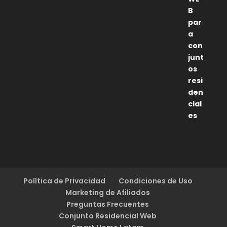
5
de 5
Política de Privacidad
Condiciones de Uso
Marketing de Afiliados
Preguntas Frecuentes
Conjunto Residencial Web