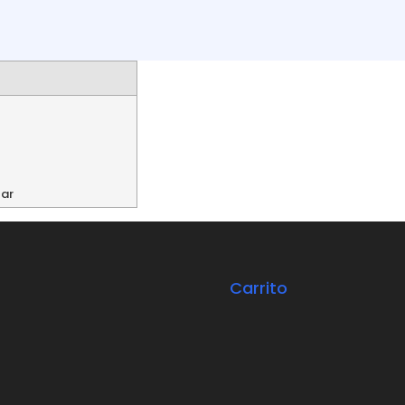
Carrito