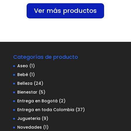
Ver más productos
Categorías de producto
Aseo
(1)
Bebé
(1)
Belleza
(24)
Bienestar
(5)
Entrega en Bogotá
(2)
Entrega en toda Colombia
(37)
Jugueteria
(9)
Novedades
(1)