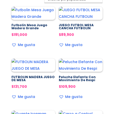
popularidad
Futbolin Mesa Juego
JUEGO FUTBOL MESA
Madera Grande
CANCHA FUTBOLIN
$
191,000
$
89,900
Me gusta
Me gusta
FUTBOLIN MADERA JUEGO
Peluche Elefante Con
DE MESA
Movimiento De Respi
$
131,700
$
109,900
Me gusta
Me gusta