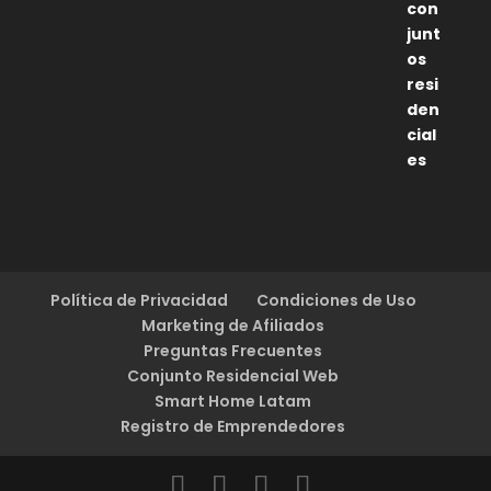
Política de Privacidad
Condiciones de Uso
Marketing de Afiliados
Preguntas Frecuentes
Conjunto Residencial Web
Smart Home Latam
Registro de Emprendedores