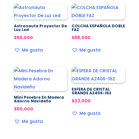
Astronauta Proyector De
COLCHA ESPAÑOLA DOBLE
Luz Led
FAZ
$
55,000
$
88,000
Me gusta
Me gusta
ESFERA DE CRISTAL
GRANDE A2406-162
Mini Pesebre En Madera
$
23,000
Adorno Navideño
$
50,000
Me gusta
Me gusta