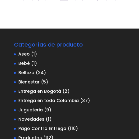
Categorías de producto
Aseo
(1)
Bebé
(1)
Belleza
(24)
Bienestar
(5)
Entrega en Bogotá
(2)
Entrega en toda Colombia
(37)
Jugueteria
(9)
Novedades
(1)
Pago Contra Entrega
(110)
Productos
(112)