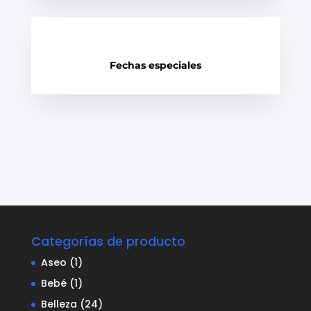
Fechas especiales
Categorías de producto
Aseo
(1)
Bebé
(1)
Belleza
(24)