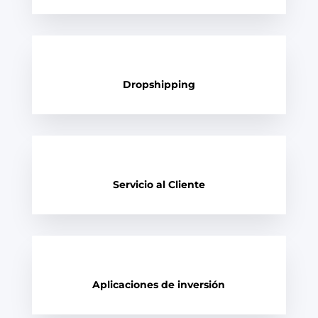
Dropshipping
Servicio al Cliente
Aplicaciones de inversión