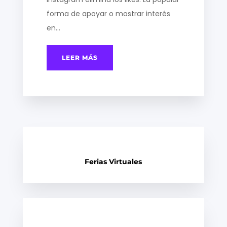
forma de apoyar o mostrar interés
en...
LEER MÁS
Ferias Virtuales