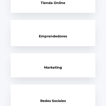
Tienda Online
Emprendedores
Marketing
Redes Sociales