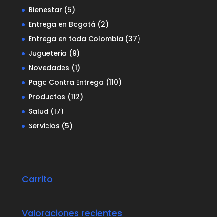
Bienestar
(5)
Entrega en Bogotá
(2)
Entrega en toda Colombia
(37)
Jugueteria
(9)
Novedades
(1)
Pago Contra Entrega
(110)
Productos
(112)
Salud
(17)
Servicios
(5)
Carrito
Valoraciones recientes