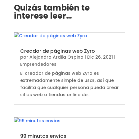
Quizás también te
interese leer…
Creador de páginas web Zyro
por
Alejandro Ardila Ospina
|
Dic 26, 2021
|
Emprendedores
El creador de páginas web Zyro es
extremadamente simple de usar, así que
facilita que cualquier persona pueda crear
sitios web o tiendas online de...
99 minutos envíos