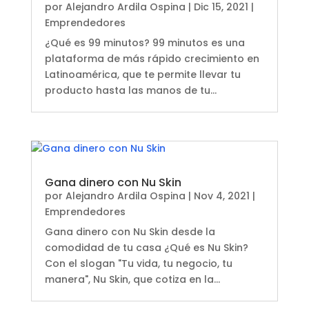
por
Alejandro Ardila Ospina
|
Dic 15, 2021
|
Emprendedores
¿Qué es 99 minutos? 99 minutos es una
plataforma de más rápido crecimiento en
Latinoamérica, que te permite llevar tu
producto hasta las manos de tu...
Gana dinero con Nu Skin
por
Alejandro Ardila Ospina
|
Nov 4, 2021
|
Emprendedores
Gana dinero con Nu Skin desde la
comodidad de tu casa ¿Qué es Nu Skin?
Con el slogan "Tu vida, tu negocio, tu
manera", Nu Skin, que cotiza en la...