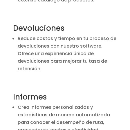
Devoluciones
Reduce costos y tiempo en tu proceso de
devoluciones con nuestro software.
Ofrece una experiencia única de
devoluciones para mejorar tu tasa de
retención.
Informes
Crea informes personalizados y
estadísticas de manera automatizada
para conocer el desempeño de ruta,
proveedores, costes y efectividad.