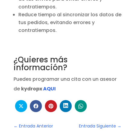
contratiempos.
Reduce tiempo al sincronizar los datos de
tus pedidos, evitando errores y
contratiempos.
¿Quieres más
información?
Puedes programar una cita con un asesor
de
kydropx
AQUI
←
Entrada Anterior
Entrada Siguiente
→