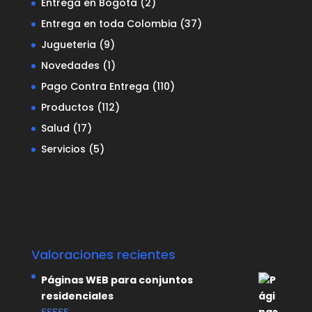
Entrega en Bogotá
(2)
Entrega en toda Colombia
(37)
Jugueteria
(9)
Novedades
(1)
Pago Contra Entrega
(110)
Productos
(112)
Salud
(17)
Servicios
(5)
Valoraciones recientes
Páginas WEB para conjuntos
residenciales