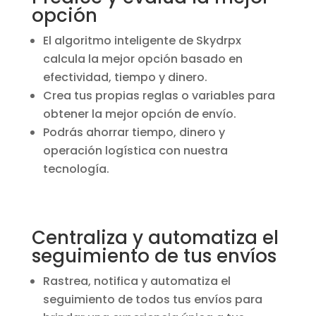
opción
El algoritmo inteligente de Skydrpx
calcula la mejor opción basado en
efectividad, tiempo y dinero.
Crea tus propias reglas o variables para
obtener la mejor opción de envío.
Podrás ahorrar tiempo, dinero y
operación logística con nuestra
tecnología.
Centraliza y automatiza el
seguimiento de tus envíos
Rastrea, notifica y automatiza el
seguimiento de todos tus envíos para