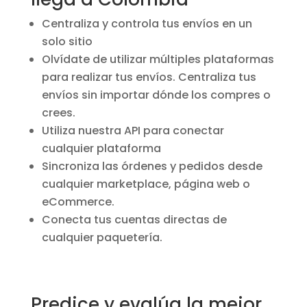
Centraliza y controla tus envíos en un
solo sitio
Olvídate de utilizar múltiples plataformas
para realizar tus envíos. Centraliza tus
envíos sin importar dónde los compres o
crees.
Utiliza nuestra API para conectar
cualquier plataforma
Sincroniza las órdenes y pedidos desde
cualquier marketplace, página web o
eCommerce.
Conecta tus cuentas directas de
cualquier paquetería.
Predice y evalúa la mejor