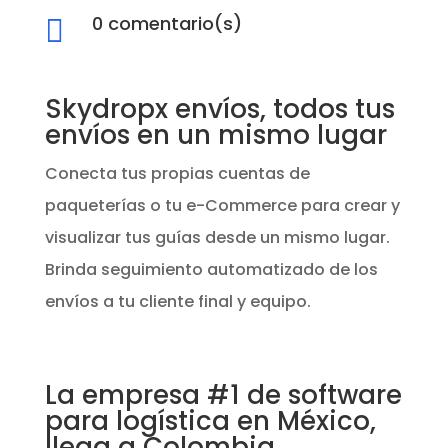
0 comentario(s)

Skydropx envíos, todos tus
envíos en un mismo lugar
Conecta tus propias cuentas de
paqueterías o tu e-Commerce para crear y
visualizar tus guías desde un mismo lugar.
Brinda seguimiento automatizado de los
envíos a tu cliente final y equipo.
La empresa #1 de software
para logística en México,
llega a Colombia