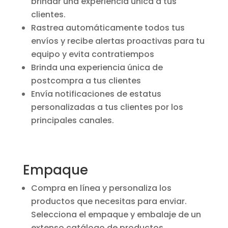
brindar una experiencia única a tus
clientes.
Rastrea automáticamente todos tus
envíos y recibe alertas proactivas para tu
equipo y evita contratiempos
Brinda una experiencia única de
postcompra a tus clientes
Envía notificaciones de estatus
personalizadas a tus clientes por los
principales canales.
Empaque
Compra en línea y personaliza los
productos que necesitas para enviar.
Selecciona el empaque y embalaje de un
extenso catálogo de productos.