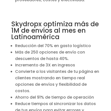
Skydropx optimiza más de
1M de envíos al mes en
Latinoamérica
Reducción del 70% en gasto logístico
Más de 250 opciones de envío con
descuentos de hasta 40%.
Incremento de 3X en ingresos
Convierte a los visitantes de tu página en
clientes mostrando en tiempo real
opciones de envíos y flexibilidad de
costos.
Ahorro del 91% de tiempo de operación
Reduce tiempos al sincronizar los datos
de tus envíos para evitar errores y