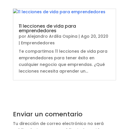
11 lecciones de vida para
emprendedores
por
Alejandro Ardila Ospina
|
Ago 20, 2020
|
Emprendedores
Te compartimos 11 lecciones de vida para
emprendedores para tener éxito en
cualquier negocio que emprendas. ¿Qué
lecciones necesita aprender un...
Enviar un comentario
Tu dirección de correo electrónico no será