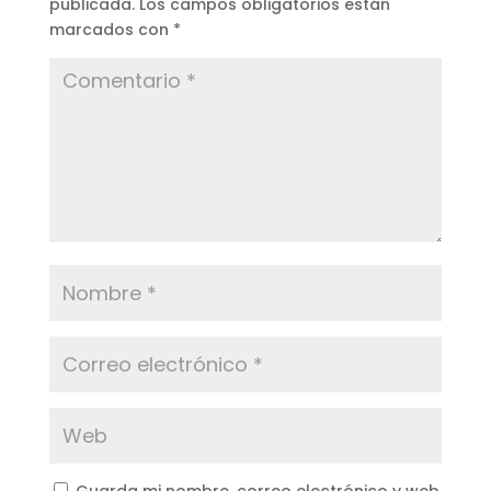
publicada.
Los campos obligatorios están
marcados con
*