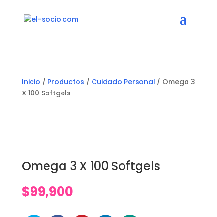
Inicio
/
Productos
/
Cuidado Personal
/ Omega 3
X 100 Softgels
Omega 3 X 100 Softgels
$
99,900