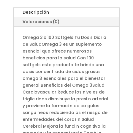
Descripción
Valoraciones (0)
Omega 3 x 100 Softgels Tu Dosis Diaria
de SaludOmega 3 es un suplemento
esencial que ofrece numerosos
beneficios para la salud Con 100
softgels este producto te brinda una
dosis concentrada de cidos grasos
omega 3 esenciales para el bienestar
general Beneficios del Omega 3Salud
Cardiovascular Reduce los niveles de
triglic ridos disminuye la presi n arterial
y previene la formaci n de co gulos
sangu neos reduciendo as el riesgo de
enfermedades del coraz n Salud
Cerebral Mejora la funci n cognitiva la