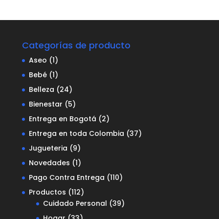
Categorías de producto
Aseo
(1)
Bebé
(1)
Belleza
(24)
Bienestar
(5)
Entrega en Bogotá
(2)
Entrega en toda Colombia
(37)
Jugueteria
(9)
Novedades
(1)
Pago Contra Entrega
(110)
Productos
(112)
Cuidado Personal
(39)
Hogar
(33)