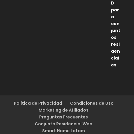
5
de 5
Política de Privacidad
Condiciones de Uso
Marketing de Afiliados
Preguntas Frecuentes
Conjunto Residencial Web
Smart Home Latam