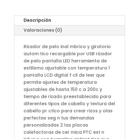
Descripción
Valoraciones (0)
Rizador de pelo inal mbrico y giratorio
autom tico recargable por USB rizador
de pelo pantalla LED herramienta de
estilismo ajustable con temperatura 1
pantalla LCD digital f cil de leer que
permite ajustes de temperatura
ajustables de hasta 150 c a 200c y
tiempo de rizado preestablecido para
diferentes tipos de cabello y textura del
cabello pr ctico para crear rizos y olas
perfectas seg n tus demandas
personalizadas 2 las placas
calefactoras de cer mica PTC est n