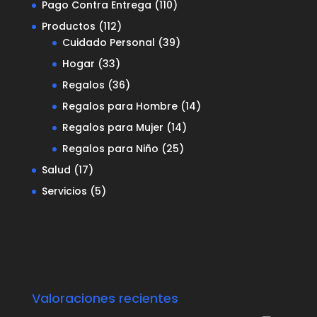
Pago Contra Entrega
(110)
Productos
(112)
Cuidado Personal
(39)
Hogar
(33)
Regalos
(36)
Regalos para Hombre
(14)
Regalos para Mujer
(14)
Regalos para Niño
(25)
Salud
(17)
Servicios
(5)
Valoraciones recientes