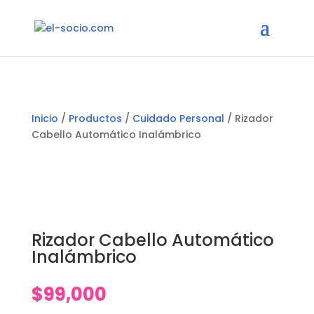
Inicio
/
Productos
/
Cuidado Personal
/ Rizador
Cabello Automático Inalámbrico
Rizador Cabello Automático
Inalámbrico
$
99,000