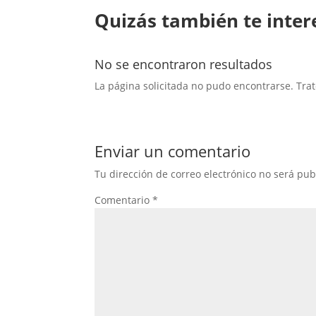
Quizás también te inter
No se encontraron resultados
La página solicitada no pudo encontrarse. Trat
Enviar un comentario
Tu dirección de correo electrónico no será pub
Comentario
*