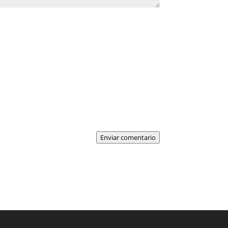
Enviar comentario