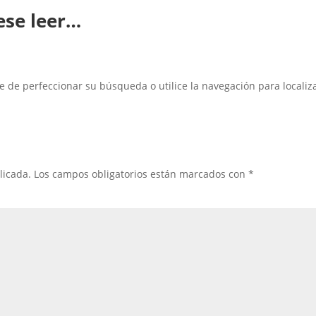
ese leer…
e de perfeccionar su búsqueda o utilice la navegación para localiza
licada.
Los campos obligatorios están marcados con
*