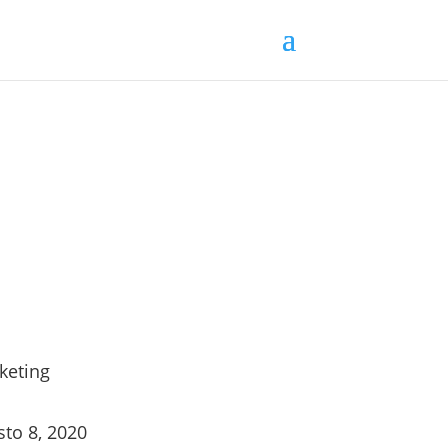
keting
sto 8, 2020