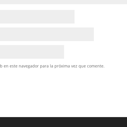
eb en este navegador para la próxima vez que comente.