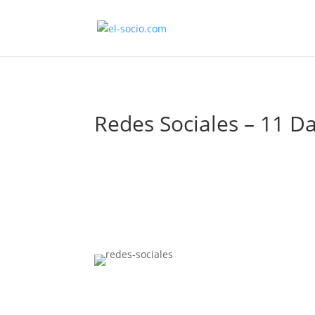
Redes Sociales – 11 Da