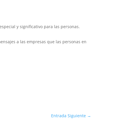
special y significativo para las personas.
ensajes a las empresas que las personas en
Entrada Siguiente
→