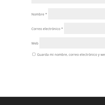
Nombre
*
Correo electrónico
*
Web
Guarda mi nombre, correo electrónico y w