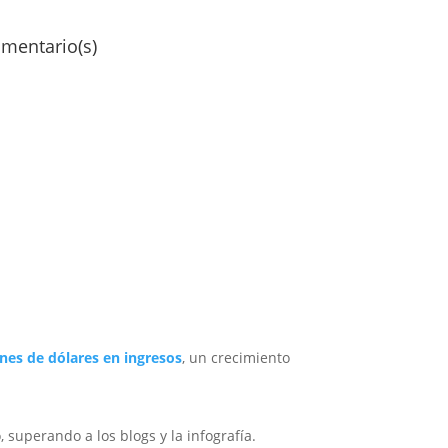
omentario(s)
ones de dólares en ingresos
, un crecimiento
superando a los blogs y la infografía.