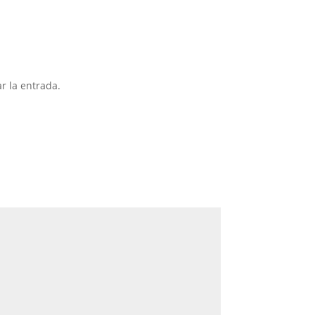
r la entrada.