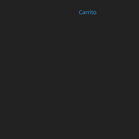
Carrito