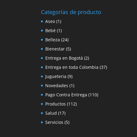
Categorías de producto
Aseo
(1)
Bebé
(1)
Belleza
(24)
Bienestar
(5)
Entrega en Bogotá
(2)
Entrega en toda Colombia
(37)
Jugueteria
(9)
Novedades
(1)
Pago Contra Entrega
(110)
Productos
(112)
Salud
(17)
Servicios
(5)